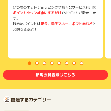
いつものネットショッピングや様々なサービス利用を
ポイントタウン経由にするだけ
でポイントが貯まりま
す。
貯めたポイントは
現金、電子マネー、ギフト券など
と
交換できるよ！
新規会員登録はこちら
関連するカテゴリー