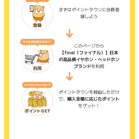
まずはポイントタウンに会員登
録しよう
このページから
【final（ファイナル）】日本
の高品質イヤホン・ヘッドホン
ブランド
を利用
ポイントタウンを経由しただけ
で、
購入金額に応じたポイント
をゲット！