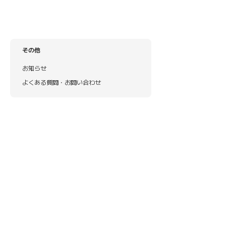
その他
お知らせ
よくある質問・お問い合わせ