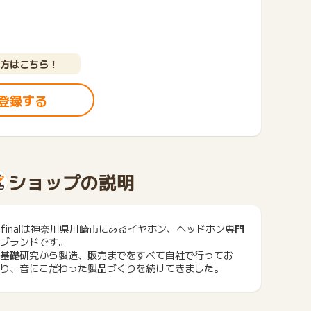
方はこちら！
登録する
ショップの説明
finalは神奈川県川崎市にあるイヤホン、ヘッドホン専門
ブランドです。
基礎研究から製造、販売までをすべて自社で行ってお
り、音にこだわった製品づくりを続けてきました。