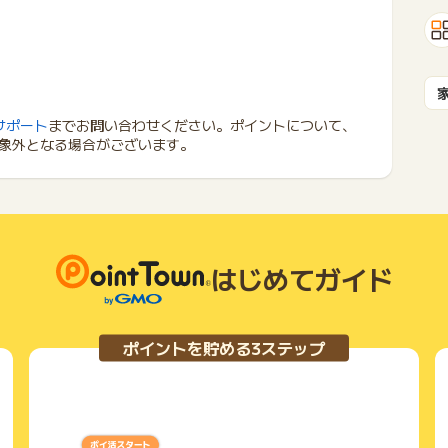
サポート
までお問い合わせください。ポイントについて、
象外となる場合がございます。
はじめてガイド
ポイントを貯める3ステップ