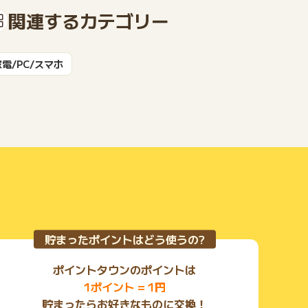
関連するカテゴリー
もっと見る
家電/PC/スマホ
貯まったポイントはどう使うの?
ポイントタウンのポイントは
1ポイント = 1円
貯まったらお好きなものに交換！