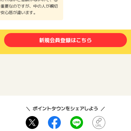
番重要なのですが、中の人が親切
で安心感が違います。
新規会員登録はこちら
ポイントタウンをシェアしよう