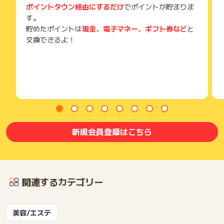
ポイントタウン経由にするだけ
でポイントが貯まりま
す。
貯めたポイントは
現金、電子マネー、ギフト券など
と
交換できるよ！
新規会員登録はこちら
関連するカテゴリー
美容/エステ