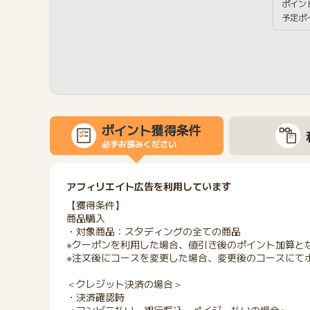
ポイン
予定ポ
ポイント獲得条件
必ずお読みください
アフィリエイト広告を利用しています
【獲得条件】
商品購入
・対象商品：スタディングの全ての商品
※クーポンを利用した場合、値引き後のポイント加算と
※注文後にコースを変更した場合、変更後のコースにて
＜クレジット決済の場合＞
・決済確認時