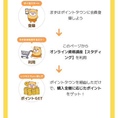
まずはポイントタウンに会員登
録しよう
このページから
オンライン資格講座【スタディ
ング】
を利用
ポイントタウンを経由しただけ
で、
購入金額に応じたポイント
をゲット！