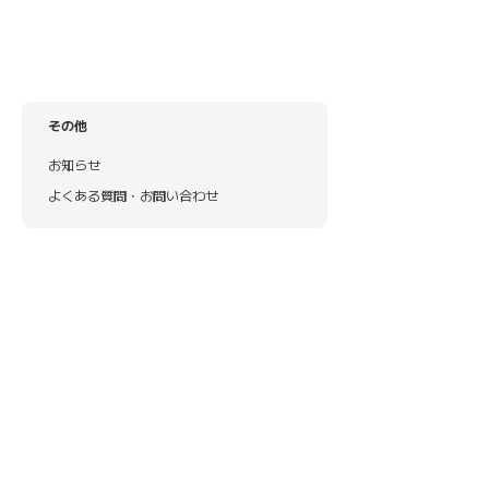
その他
お知らせ
よくある質問・お問い合わせ