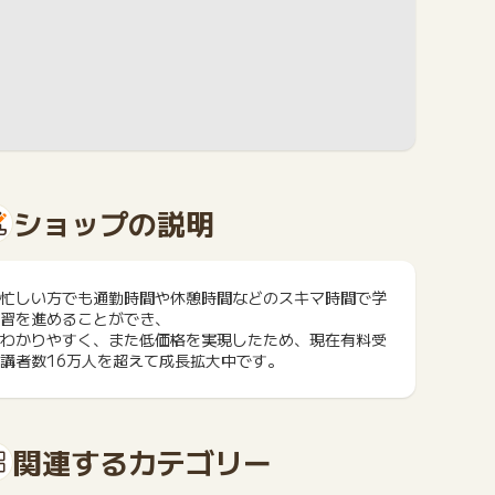
ショップの説明
忙しい方でも通勤時間や休憩時間などのスキマ時間で学
習を進めることができ、
わかりやすく、また低価格を実現したため、現在有料受
講者数16万人を超えて成長拡大中です。
関連するカテゴリー