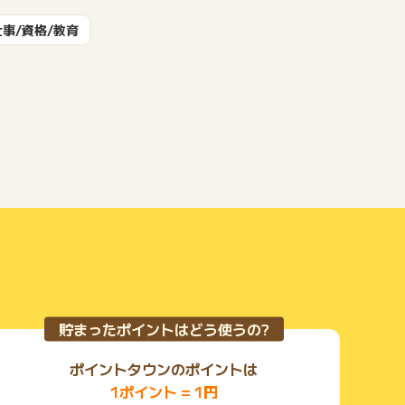
もっと見る
仕事/資格/教育
貯まったポイントはどう使うの?
ポイントタウンのポイントは
1ポイント = 1円