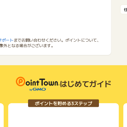
サポート
までお問い合わせください。ポイントについて、
象外となる場合がございます。
はじめてガイド
ポイントを貯める3ステップ