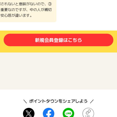
認されないと意味がないので、③
番重要なのですが、中の人が親切
で安心感が違います。
新規会員登録はこちら
ポイントタウンをシェアしよう