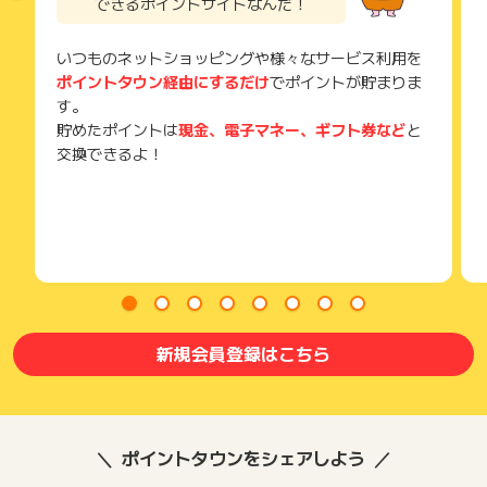
できるポイントサイトなんだ！
いつものネットショッピングや様々なサービス利用を
ポイントタウン経由にするだけ
でポイントが貯まりま
す。
貯めたポイントは
現金、電子マネー、ギフト券など
と
交換できるよ！
新規会員登録はこちら
ポイントタウンをシェアしよう