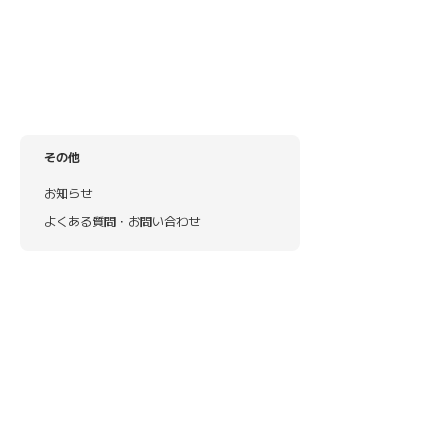
その他
お知らせ
よくある質問・お問い合わせ