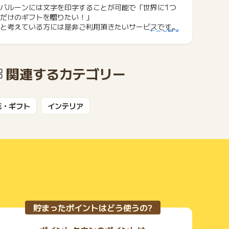
バルーンには文字を印字することが可能で「世界に1つ
だけのギフトを贈りたい！」
と考えている方には是非ご利用頂きたいサービスです。
もっと見る
関連するカテゴリー
花・ギフト
インテリア
貯まったポイントはどう使うの?