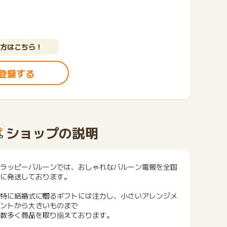
方はこちら！
登録する
ショップの説明
ラッピーバルーンでは、おしゃれなバルーン電報を全国
に発送しております。
特に結婚式に贈るギフトには注力し、小さいアレンジメ
ントから大きいものまで
数多く商品を取り揃えております。