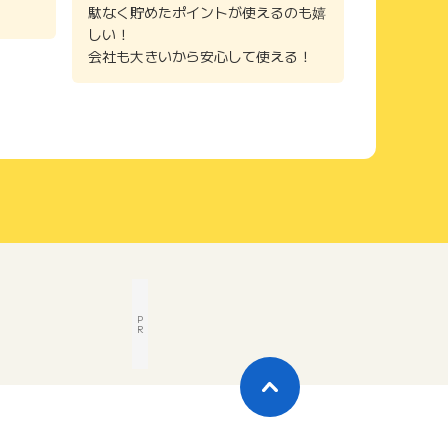
駄なく貯めたポイントが使えるのも嬉
しい！
会社も大きいから安心して使える！
P
R