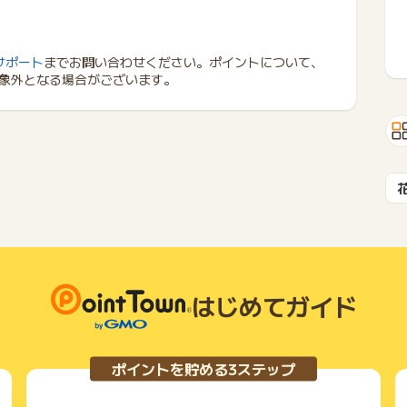
サポート
までお問い合わせください。ポイントについて、
象外となる場合がございます。
はじめてガイド
ポイントを貯める3ステップ