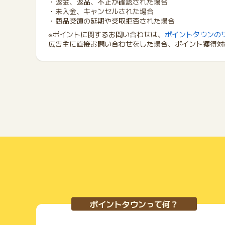
・返金、返品、不正が確認された場合
・未入金、キャンセルされた場合
・商品受領の延期や受取拒否された場合
※ポイントに関するお問い合わせは、
ポイントタウンの
広告主に直接お問い合わせをした場合、ポイント獲得対
ポイントタウンって何？