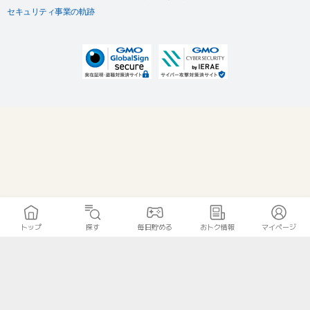
セキュリティ事業の軌跡
トップ
探す
毎日貯める
おトク情報
マイページ
無料診断