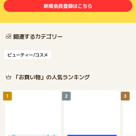
新規会員登録はこちら
関連するカテゴリー
ビューティー/コスメ
「お買い物」の人気ランキング
1
2
3