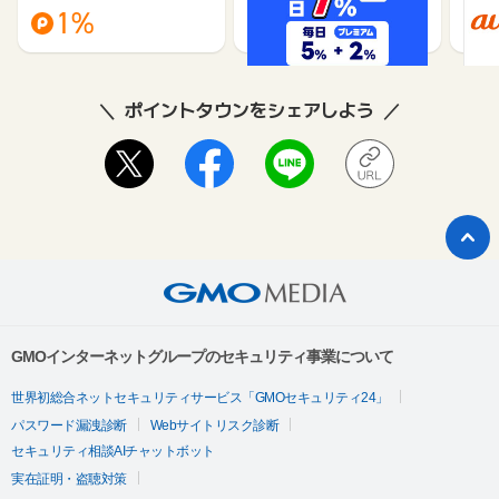
1%
1%
ポイントタウンをシェアしよう
GMOインターネットグループのセキュリティ事業について
世界初総合ネットセキュリティサービス「GMOセキュリティ24」
パスワード漏洩診断
Webサイトリスク診断
セキュリティ相談AIチャットボット
実在証明・盗聴対策