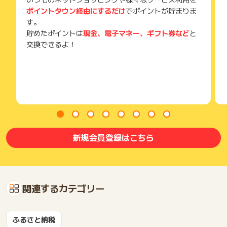
ポイントタウン経由にするだけ
でポイントが貯まりま
す。
貯めたポイントは
現金、電子マネー、ギフト券など
と
交換できるよ！
新規会員登録はこちら
関連するカテゴリー
ふるさと納税