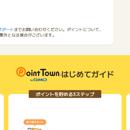
サポート
までお問い合わせください。ポイントについて、
象外となる場合がございます。
はじめてガイド
ポイントを貯める3ステップ