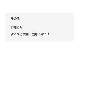
その他
お知らせ
よくある質問・お問い合わせ