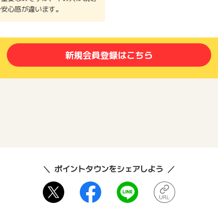
で安心感が違います。
新規会員登録はこちら
ポイントタウンをシェアしよう