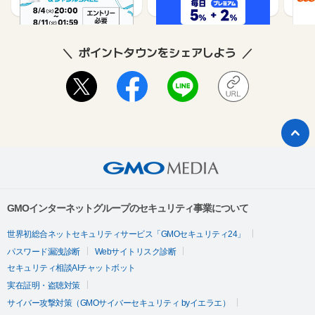
ポイントタウンをシェアしよう
GMOインターネットグループのセキュリティ事業について
世界初総合ネットセキュリティサービス「GMOセキュリティ24」
パスワード漏洩診断
Webサイトリスク診断
セキュリティ相談AIチャットボット
実在証明・盗聴対策
サイバー攻撃対策（GMOサイバーセキュリティ byイエラエ）