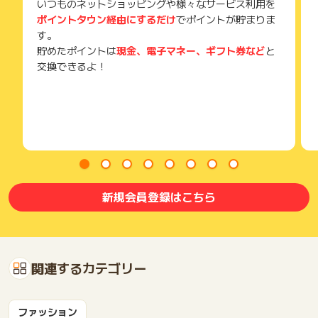
いつものネットショッピングや様々なサービス利用を
ポイントタウン経由にするだけ
でポイントが貯まりま
す。
貯めたポイントは
現金、電子マネー、ギフト券など
と
交換できるよ！
新規会員登録はこちら
関連するカテゴリー
ファッション