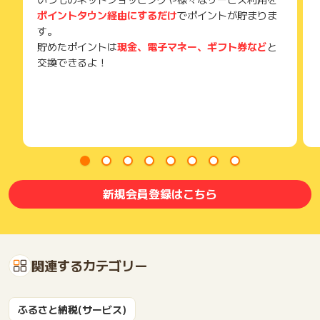
ポイントタウン経由にするだけ
でポイントが貯まりま
す。
貯めたポイントは
現金、電子マネー、ギフト券など
と
交換できるよ！
新規会員登録はこちら
関連するカテゴリー
ふるさと納税(サービス)