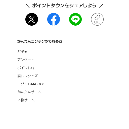
ポイントタウンをシェアしよう
かんたんコンテンツで貯める
ガチャ
アンケート
ポイントQ
脳トレクイズ
ナゾトレMAXXX
かんたんゲーム
本格ゲーム