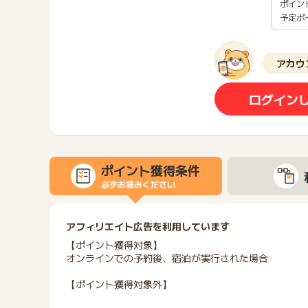
ポイン
予定ポ
アカウ
ログイン
ポイント獲得条件
必ずお読みください
アフィリエイト広告を利用しています
【ポイント獲得対象】
オンラインでの予約後、宿泊が実行された場合
【ポイント獲得対象外】