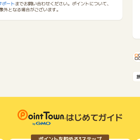
サポート
までお問い合わせください。ポイントについて、
象外となる場合がございます。
はじめてガイド
ポイントを貯める3ステップ