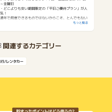
～金曜日
・どこよりも安い期間限定の「平日ご優待プラン」が人
気！
通年で用意できるものではないからこそ、とんでもない
料金でのプランが販売。
もっと見る
関連するカテゴリー
旅行/レンタカー
貯まったポイントはどう使うの?