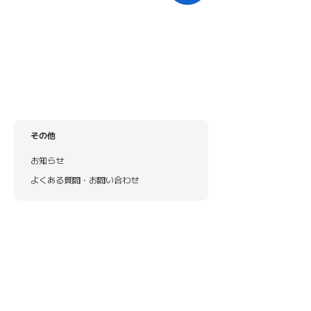
その他
お知らせ
よくある質問・お問い合わせ