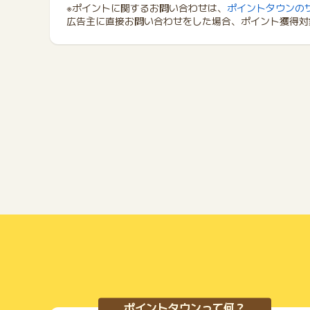
※ポイントに関するお問い合わせは、
ポイントタウンの
広告主に直接お問い合わせをした場合、ポイント獲得対
ポイントタウンって何？