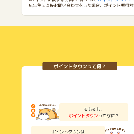
広告主に直接お問い合わせをした場合、ポイント獲得対
ポイントタウンって何？
そもそも、
ポイントタウン
ってなに？
ポイントタウンは