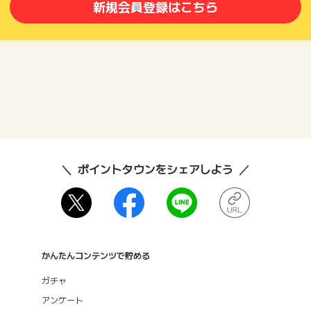
新規会員登録はこちら
ポイントタウンをシェアしよう
かんたんコンテンツで貯める
ガチャ
アンケート