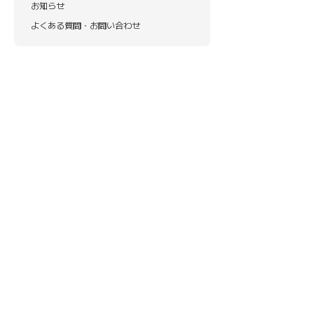
お知らせ
よくある質問・お問い合わせ