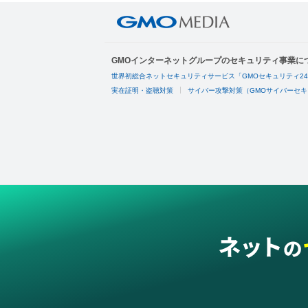
GMOインターネットグループのセキュリティ事業に
世界初総合ネットセキュリティサービス「GMOセキュリティ2
実在証明・盗聴対策
サイバー攻撃対策（GMOサイバーセキ