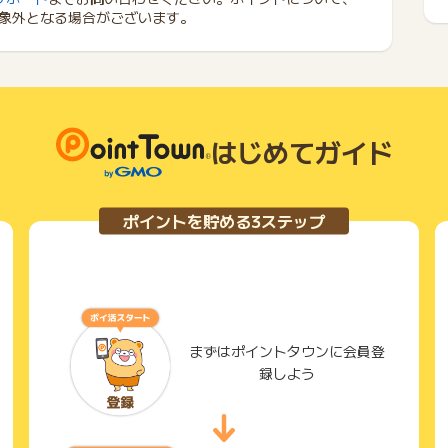
象外となる場合がございます。
はじめてガイド
ポイントを貯める3ステップ
まずはポイントタウンに会員登
録しよう