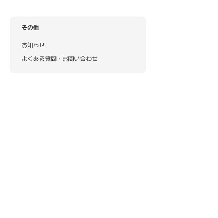
その他
お知らせ
よくある質問・お問い合わせ