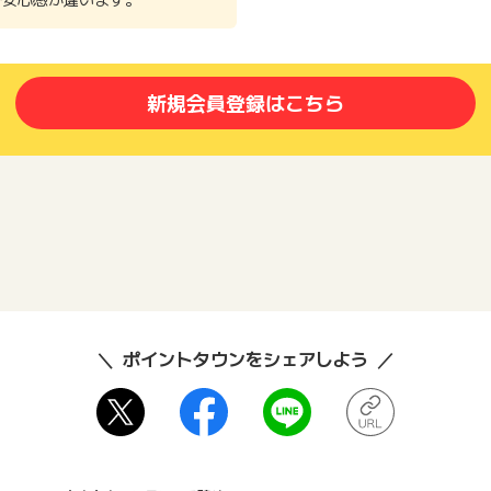
新規会員登録はこちら
ポイントタウンをシェアしよう