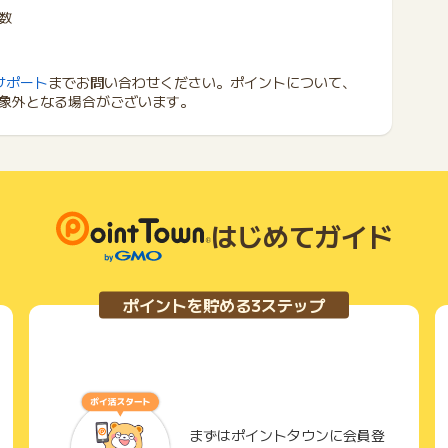
数
サポート
までお問い合わせください。ポイントについて、
象外となる場合がございます。
はじめてガイド
ポイントを貯める3ステップ
まずはポイントタウンに会員登