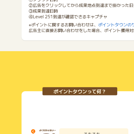
②広告をクリックしてから成果地点到達まで掛かった日
③成果到達日時
④Level 251到達が確認できるキャプチャ
※ポイントに関するお問い合わせは、
ポイントタウンの
広告主に直接お問い合わせをした場合、ポイント獲得対
ポイントタウンって何？