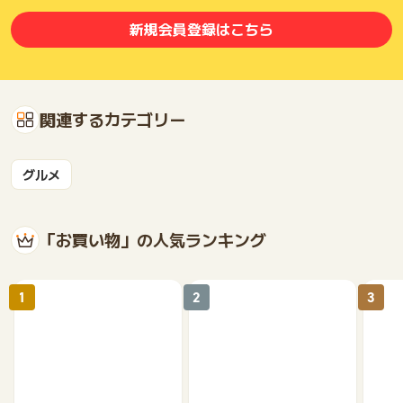
新規会員登録はこちら
関連するカテゴリー
グルメ
「お買い物」の人気ランキング
1
2
3