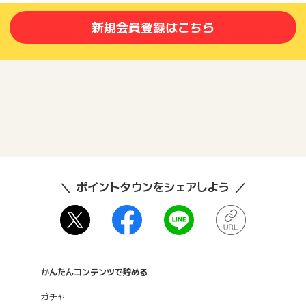
新規会員登録はこちら
ポイントタウンをシェアしよう
かんたんコンテンツで貯める
ガチャ