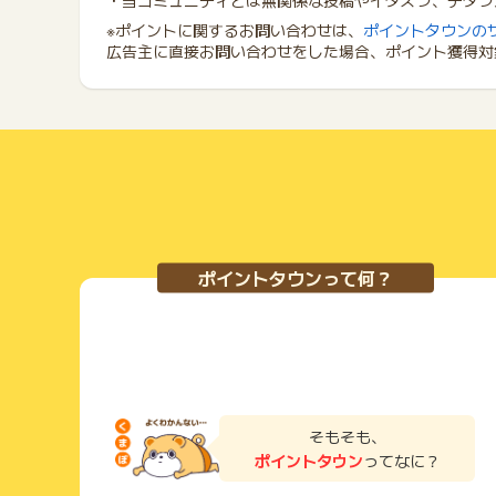
・当コミュニティとは無関係な投稿やイタズラ、デタラ
※ポイントに関するお問い合わせは、
ポイントタウンの
広告主に直接お問い合わせをした場合、ポイント獲得対
ポイントタウンって何？
そもそも、
ポイントタウン
ってなに？