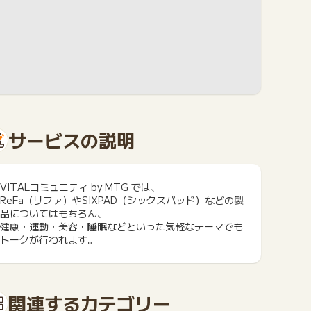
サービスの説明
VITALコミュニティ by MTG では、
ReFa（リファ）やSIXPAD（シックスパッド）などの製
品についてはもちろん、
健康・運動・美容・睡眠などといった気軽なテーマでも
トークが行われます。
関連するカテゴリー