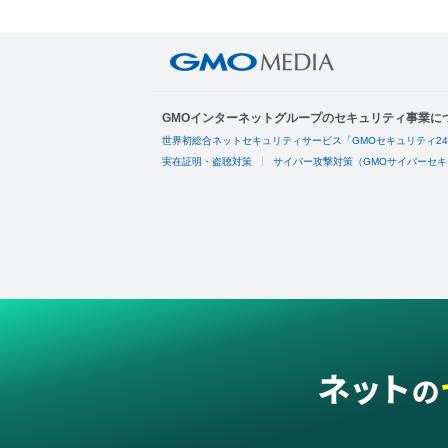
GMOインターネットグループのセキュリティ事業に
世界初総合ネットセキュリティサービス「GMOセキュリティ2
実在証明・盗聴対策
サイバー攻撃対策（GMOサイバーセキ