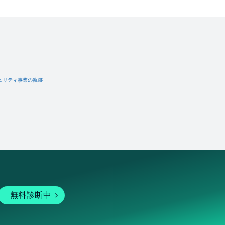
ュリティ事業の軌跡
無料診断中