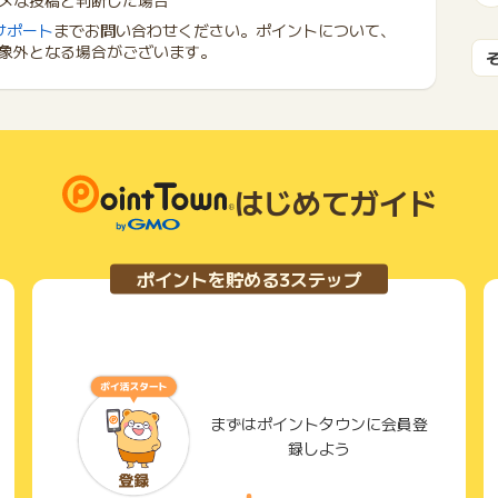
メな投稿と判断した場合
サポート
までお問い合わせください。ポイントについて、
象外となる場合がございます。
はじめてガイド
ポイントを貯める3ステップ
まずはポイントタウンに会員登
録しよう