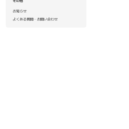
その他
お知らせ
よくある質問・お問い合わせ