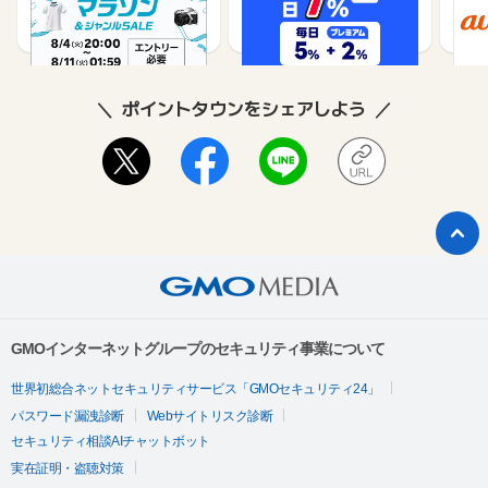
1%
1%
ポイントタウンをシェアしよう
GMOインターネットグループのセキュリティ事業について
世界初総合ネットセキュリティサービス「GMOセキュリティ24」
パスワード漏洩診断
Webサイトリスク診断
セキュリティ相談AIチャットボット
実在証明・盗聴対策