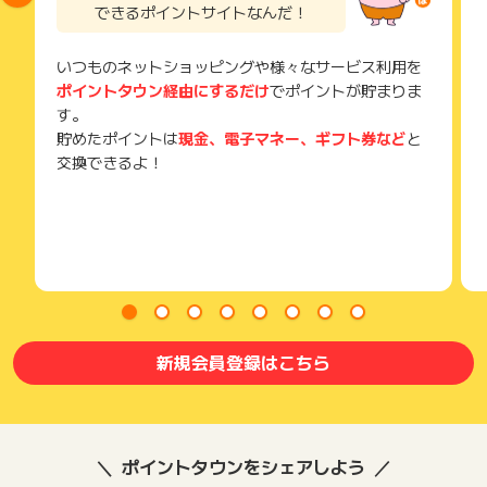
できるポイントサイトなんだ！
いつものネットショッピングや様々なサービス利用を
ポイントタウン経由にするだけ
でポイントが貯まりま
す。
貯めたポイントは
現金、電子マネー、ギフト券など
と
交換できるよ！
新規会員登録はこちら
ポイントタウンをシェアしよう