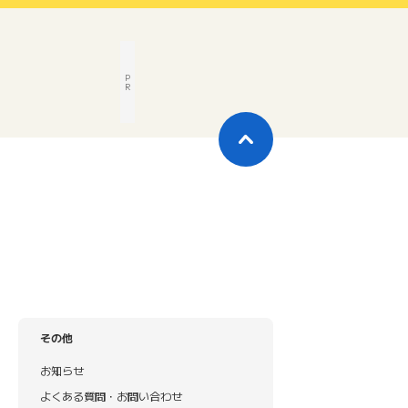
P
R
その他
お知らせ
よくある質問・お問い合わせ