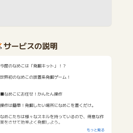
サービスの説明
今度のなめこは「発掘キット」！？
世界初のなめこの放置系発掘ゲーム！
■なめこにお任せ！かんたん操作
操作は簡単！発掘したい場所になめこを置くだけ。
なめこたちは様々なスキルを持っているので、得意な作
業をさせて効率よく発掘しよう。
もっと見る