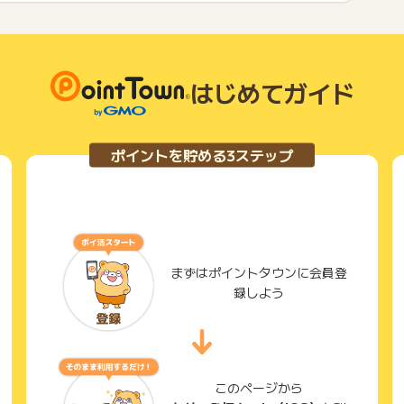
はじめてガイド
ポイントを貯める3ステップ
まずはポイントタウンに会員登
録しよう
このページから