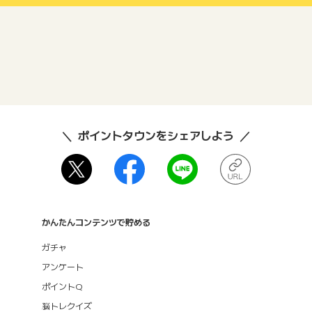
ポイントタウンをシェアしよう
かんたんコンテンツで貯める
ガチャ
アンケート
ポイントQ
脳トレクイズ