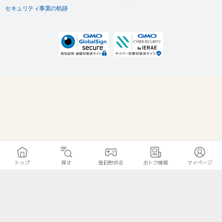
セキュリティ事業の軌跡
トップ
探す
毎日貯める
おトク情報
マイページ
無料診断