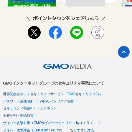
ポイントタウンをシェアしよう
GMOインターネットグループのセキュリティ事業について
世界初総合ネットセキュリティサービス「GMOセキュリティ24」
パスワード漏洩診断
Webサイトリスク診断
セキュリティ相談AIチャットボット
実在証明・盗聴対策
サイバー攻撃対策（GMOサイバーセキュリティ byイエラエ）
サイバー攻撃対策（GMO Flatt Security）
なりすまし対策