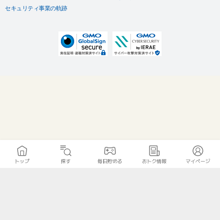
セキュリティ事業の軌跡
トップ
探す
毎日貯める
おトク情報
マイページ
無料診断