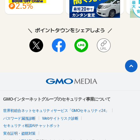
2.5%
18,000
ポイントタウンをシェアしよう
GMOインターネットグループのセキュリティ事業について
世界初総合ネットセキュリティサービス「GMOセキュリティ24」
パスワード漏洩診断
Webサイトリスク診断
セキュリティ相談AIチャットボット
実在証明・盗聴対策