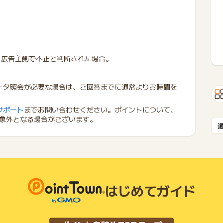
 広告主側で不正と判断された場合。
ータ照会が必要な場合は、ご回答までに通常よりお時間を
サポート
までお問い合わせください。ポイントについて、
象外となる場合がございます。
はじめてガイド