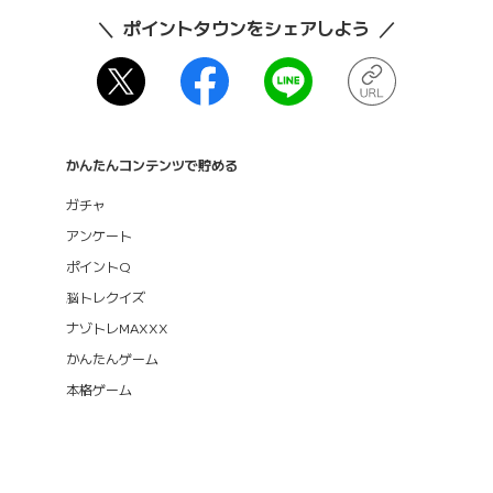
ポイントタウンをシェアしよう
かんたんコンテンツで貯める
ガチャ
アンケート
ポイントQ
脳トレクイズ
ナゾトレMAXXX
かんたんゲーム
本格ゲーム