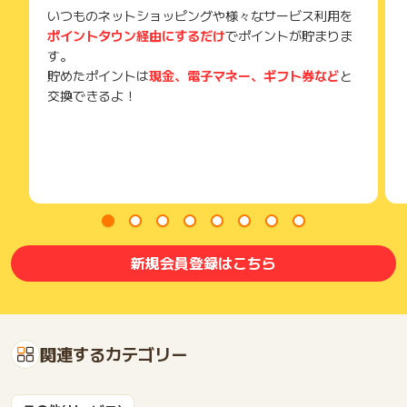
いつものネットショッピングや様々なサービス利用を
ポイントタウン経由にするだけ
でポイントが貯まりま
す。
貯めたポイントは
現金、電子マネー、ギフト券など
と
交換できるよ！
新規会員登録はこちら
関連するカテゴリー