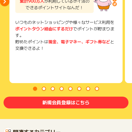
累計900万人
が利用しているポイ活の
できるポイントサイトなんだ！
いつものネットショッピングや様々なサービス利用を
ポイントタウン経由にするだけ
でポイントが貯まりま
す。
貯めたポイントは
現金、電子マネー、ギフト券など
と
交換できるよ！
新規会員登録はこちら
関連するカテゴリー