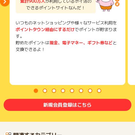
累計900万人
が利用しているポイ活の
できるポイントサイトなんだ！
いつものネットショッピングや様々なサービス利用を
ポイントタウン経由にするだけ
でポイントが貯まりま
す。
貯めたポイントは
現金、電子マネー、ギフト券など
と
交換できるよ！
新規会員登録はこちら
関連するカテゴリー