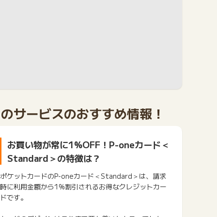
このサービスのおすすめ情報！
お買い物が常に1%OFF！P-oneカード＜
Standard＞の特徴は？
ポケットカードのP-oneカード＜Standard＞は、請求
時に利用金額から1%割引されるお得なクレジットカー
ドです。