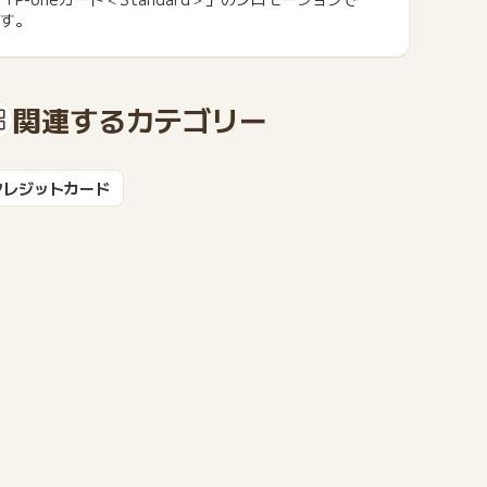
す。
関連するカテゴリー
もっと見る
クレジットカード