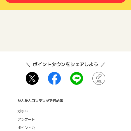
ポイントタウンをシェアしよう
かんたんコンテンツで貯める
ガチャ
アンケート
ポイントQ