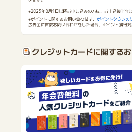
※2023年8月1日以降お申し込みの方は、お申込後半
※ポイントに関するお問い合わせは、
ポイントタウンの
広告主に直接お問い合わせをした場合、ポイント獲得対
クレジットカードに関するお