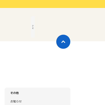
P
R
その他
お知らせ