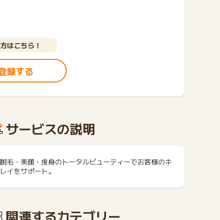
方はこちら！
登録する
サービスの説明
脱毛・美顔・痩身のトータルビューティーでお客様のキ
レイをサポート。
関連するカテゴリー