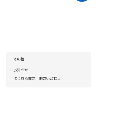
その他
お知らせ
よくある質問・お問い合わせ