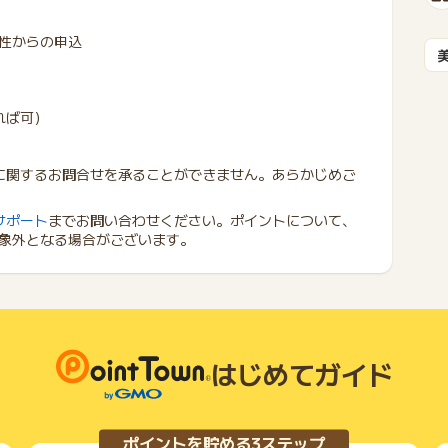
性からの申込
れば可）
に関するお問合せを承ることができません。あらかじめご
サポート
までお問い合わせください。ポイントについて、
象外となる場合がございます。
はじめてガイド
ポイントを貯める3ステップ