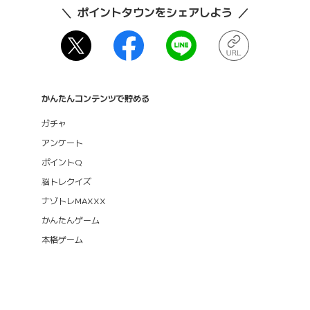
ポイントタウンをシェアしよう
かんたんコンテンツで貯める
ガチャ
アンケート
ポイントQ
脳トレクイズ
ナゾトレMAXXX
かんたんゲーム
本格ゲーム