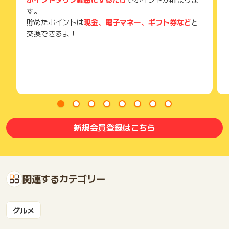
す。
貯めたポイントは
現金、電子マネー、ギフト券など
と
交換できるよ！
新規会員登録はこちら
関連するカテゴリー
グルメ