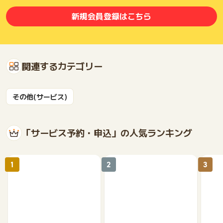
新規会員登録はこちら
関連するカテゴリー
その他(サービス)
「サービス予約・申込」の人気ランキング
1
2
3