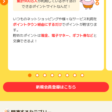
累計900万人
が利用しているポイ活の
できるポイントサイトなんだ！
いつものネットショッピングや様々なサービス利用を
ポイントタウン経由にするだけ
でポイントが貯まりま
す。
貯めたポイントは
現金、電子マネー、ギフト券など
と
交換できるよ！
新規会員登録はこちら
関連するカテゴリー