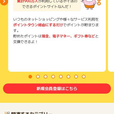
累計900万人
が利用しているポイ活の
できるポイントサイトなんだ！
いつものネットショッピングや様々なサービス利用を
ポイントタウン経由にするだけ
でポイントが貯まりま
す。
貯めたポイントは
現金、電子マネー、ギフト券など
と
交換できるよ！
新規会員登録はこちら
関連するカテゴリー