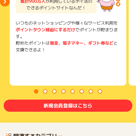
累計900万人
が利用しているポイ活の
できるポイントサイトなんだ！
いつものネットショッピングや様々なサービス利用を
ポイントタウン経由にするだけ
でポイントが貯まりま
す。
貯めたポイントは
現金、電子マネー、ギフト券など
と
交換できるよ！
新規会員登録はこちら
関連するカテゴリー