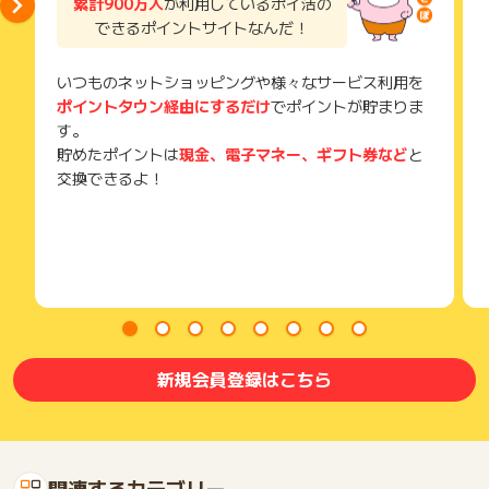
累計900万人
が利用しているポイ活の
できるポイントサイトなんだ！
いつものネットショッピングや様々なサービス利用を
ポイントタウン経由にするだけ
でポイントが貯まりま
す。
貯めたポイントは
現金、電子マネー、ギフト券など
と
交換できるよ！
新規会員登録はこちら
関連するカテゴリー