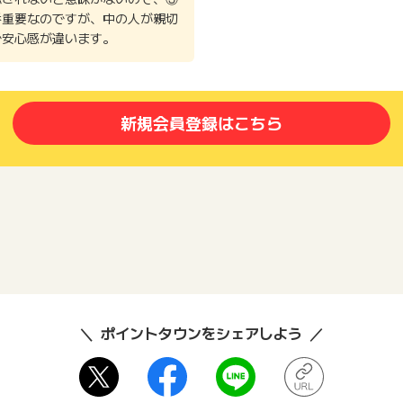
番重要なのですが、中の人が親切
で安心感が違います。
新規会員登録はこちら
ポイントタウンをシェアしよう