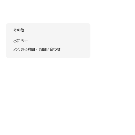
その他
お知らせ
よくある質問・お問い合わせ