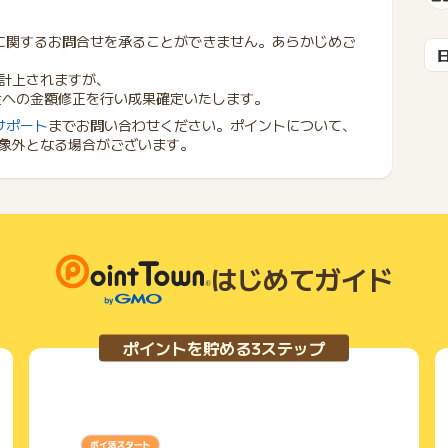
に関するお問合せを承ることができません。あらかじめご
計上されますが、
金への金額修正を行い成果確定いたします。
サポート
までお問い合わせください。ポイントについて、
象外となる場合がございます。
はじめてガイド
ポイントを貯める3ステップ