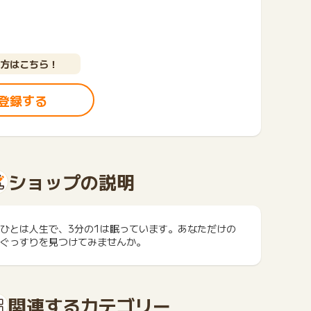
方はこちら！
登録する
ショップの説明
ひとは人生で、3分の1は眠っています。あなただけの
ぐっすりを見つけてみませんか。
関連するカテゴリー