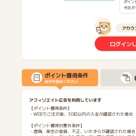
ポイン
予定ポ
アカウ
ログイン
ポイント獲得条件
必ずお読みください
アフィリエイト広告を利用しています
【ポイント獲得条件】
・WEBでご注文後、30日以内の入金が確認された場合
【ポイント獲得対象外条件】
・虚偽、架空の登録、不正、いたずらが確認された場合