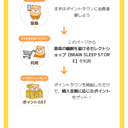
まずはポイントタウンに会員登
録しよう
このページから
最高の睡眠を届けるセレクトシ
ョップ【BRAIN SLEEP STOR
E】
を利用
ポイントタウンを経由しただけ
で、
購入金額に応じたポイント
をゲット！