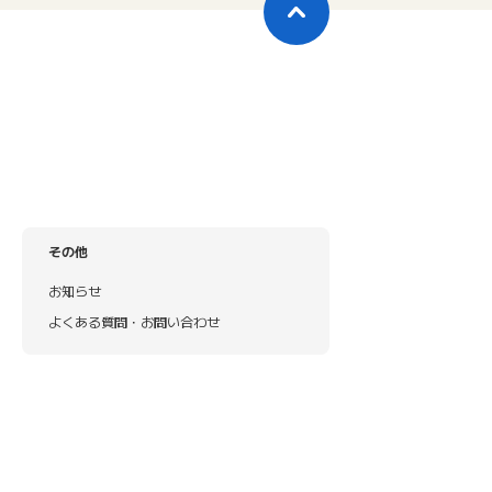
その他
お知らせ
よくある質問・お問い合わせ