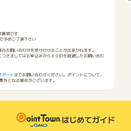
は厳禁です
で予めご了承下さい
場合お問い合わせを受け付けることが出来かねます。
につきましてはお申込みから６０日を経過したお問い合わ
サポート
までお問い合わせください。ポイントについて、
象外となる場合がございます。
はじめてガイド