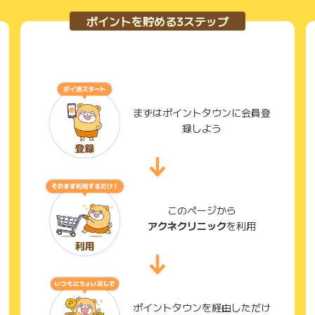
ポイントを貯める3ステップ
まずはポイントタウンに会員登
録しよう
このページから
アクネクリニック
を利用
ポイントタウンを経由しただけ