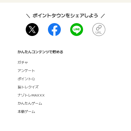
ポイントタウンをシェアしよう
かんたんコンテンツで貯める
ガチャ
アンケート
ポイントQ
脳トレクイズ
ナゾトレMAXXX
かんたんゲーム
本格ゲーム