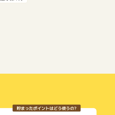
もっと見る
貯まったポイントはどう使うの?