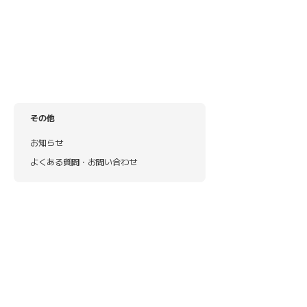
その他
お知らせ
よくある質問・お問い合わせ