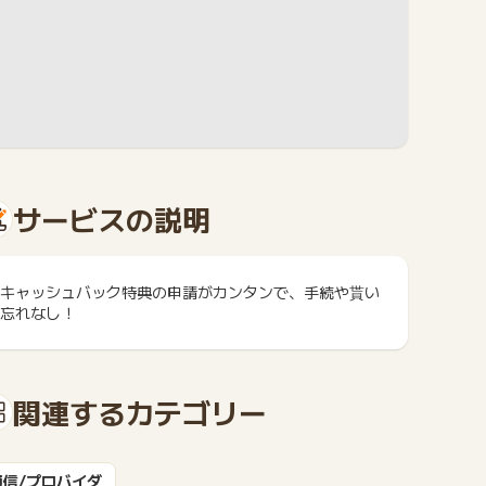
サービスの説明
キャッシュバック特典の申請がカンタンで、手続や貰い
忘れなし！
関連するカテゴリー
通信/プロバイダ