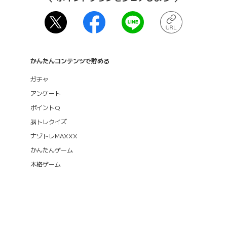
かんたんコンテンツで貯める
ガチャ
アンケート
ポイントQ
脳トレクイズ
ナゾトレMAXXX
かんたんゲーム
本格ゲーム