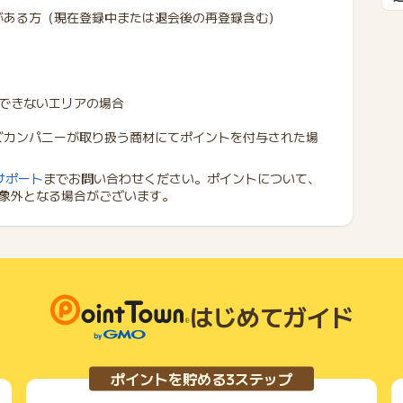
がある方（現在登録中または退会後の再登録含む）
できないエリアの場合
ズカンパニーが取り扱う商材にてポイントを付与された場
サポート
までお問い合わせください。ポイントについて、
象外となる場合がございます。
はじめてガイド
ポイントを貯める3ステップ