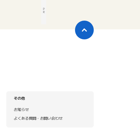
P
R
その他
お知らせ
よくある質問・お問い合わせ