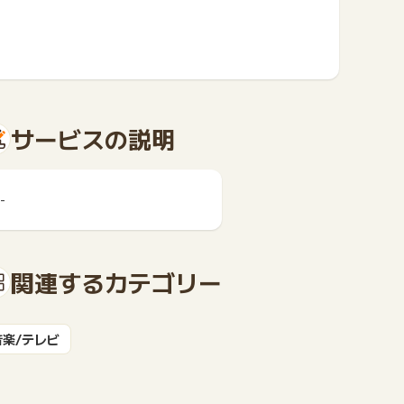
サービスの説明
-
関連するカテゴリー
音楽/テレビ
もっと見る