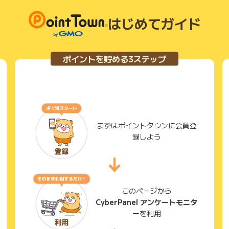
はじめてガイド
ポイントを貯める3ステップ
まずはポイントタウンに会員登
録しよう
このページから
CyberPanel アンケートモニタ
ー
を利用