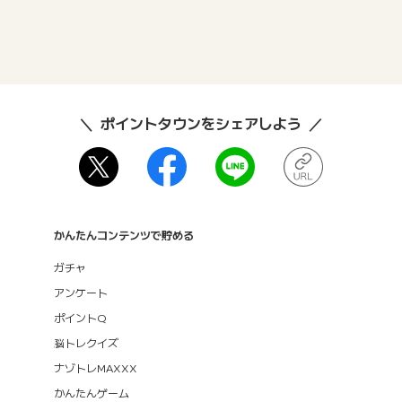
ポイントタウンをシェアしよう
かんたんコンテンツで貯める
ガチャ
アンケート
ポイントQ
脳トレクイズ
ナゾトレMAXXX
かんたんゲーム