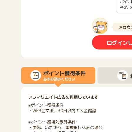
ポイン
予定ポ
アカウ
ログイン
ポイント獲得条件
必ずお読みください
アフィリエイト広告を利用しています
※ポイント獲得条件
・WEB注文後、30日以内の入金確認
※ポイント獲得対象外条件
・虚偽、いたずら、重複申し込みの場合