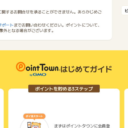
に関するお問合せを承ることができません。あらかじめご
サポート
までお問い合わせください。ポイントについて、
象外となる場合がございます。
はじめてガイド
ポイントを貯める3ステップ
まずはポイントタウンに会員登