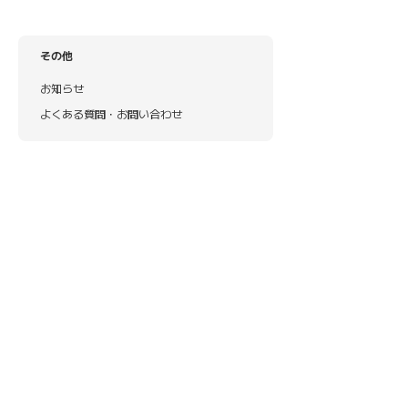
その他
お知らせ
よくある質問・お問い合わせ