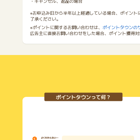
・キャンセル、返品の場合
※お申込み日から半年以上経過している場合、ポイント
了承ください。
※ポイントに関するお問い合わせは、
ポイントタウンの
広告主に直接お問い合わせをした場合、ポイント獲得対
ポイントタウンって何？