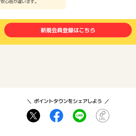
で安心感が違います。
新規会員登録はこちら
ポイントタウンをシェアしよう