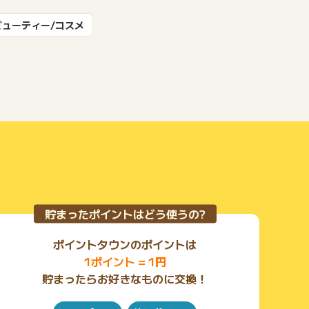
ビューティー/コスメ
もっと見る
貯まったポイントはどう使うの?
ポイントタウンのポイントは
1ポイント = 1円
貯まったらお好きなものに交換！