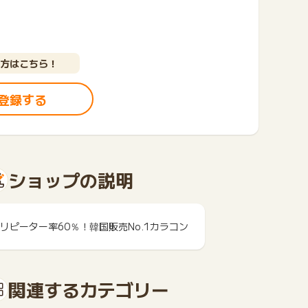
方はこちら！
登録する
ショップの説明
リピーター率60％！韓国販売No.1カラコン
関連するカテゴリー