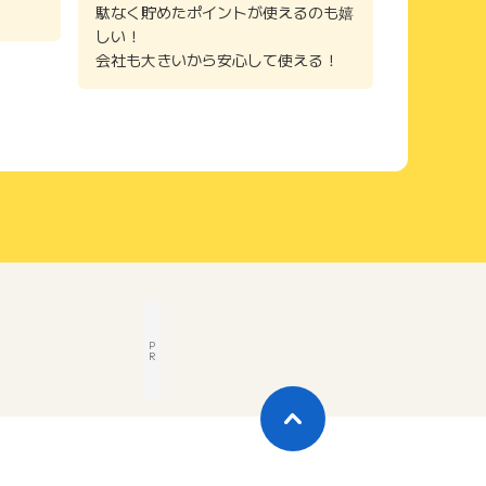
駄なく貯めたポイントが使えるのも嬉
しい！
会社も大きいから安心して使える！
P
R