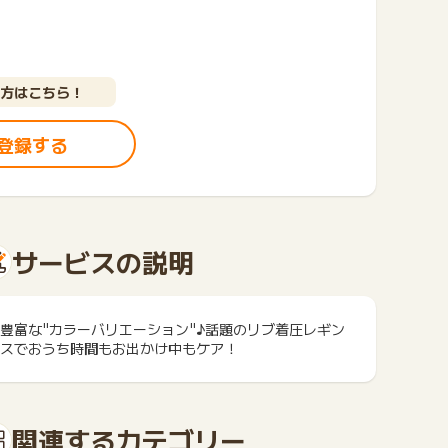
方はこちら！
登録する
サービスの説明
豊富な"カラーバリエーション"♪話題のリブ着圧レギン
スでおうち時間もお出かけ中もケア！
関連するカテゴリー