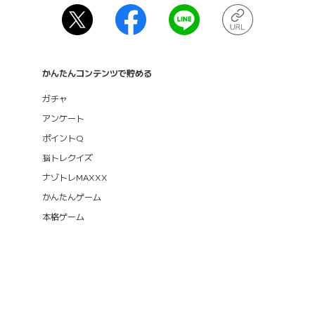
かんたんコンテンツで貯める
ガチャ
アンケート
ポイントQ
脳トレクイズ
ナゾトレMAXXX
かんたんゲーム
本格ゲーム