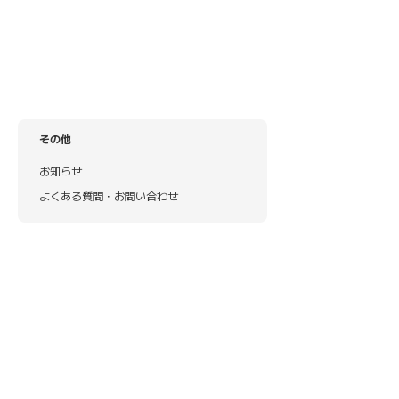
その他
お知らせ
よくある質問・お問い合わせ