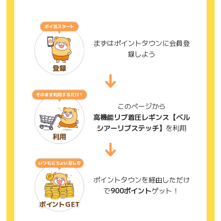
まずはポイントタウンに会員登
録しよう
このページから
高機能リブ着圧レギンス【ベル
シアーリブステッチ】
を利用
ポイントタウンを経由しただけ
で
900ポイント
ゲット！