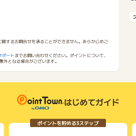
に関するお問合せを承ることができません。あらかじめご
サポート
までお問い合わせください。ポイントについて、
象外となる場合がございます。
はじめてガイド
ポイントを貯める3ステップ