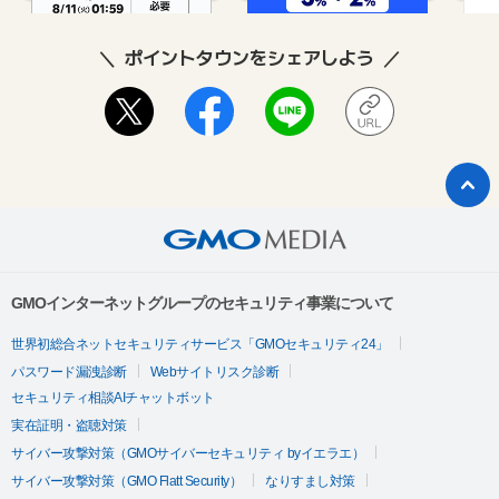
ポイントタウンをシェアしよう
GMOインターネットグループのセキュリティ事業について
世界初総合ネットセキュリティサービス「GMOセキュリティ24」
パスワード漏洩診断
Webサイトリスク診断
セキュリティ相談AIチャットボット
実在証明・盗聴対策
サイバー攻撃対策（GMOサイバーセキュリティ byイエラエ）
サイバー攻撃対策（GMO Flatt Security）
なりすまし対策