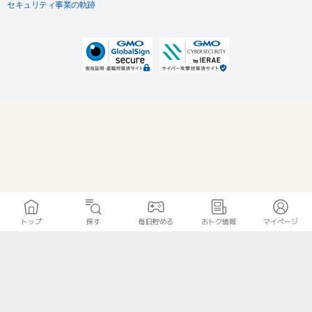
セキュリティ事業の軌跡
トップ
探す
毎日貯める
おトク情報
マイページ
無料診断