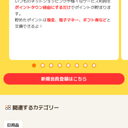
いつものネットショッピングや様々なサービス利用を
ポイントタウン経由にするだけ
でポイントが貯まりま
す。
貯めたポイントは
現金、電子マネー、ギフト券など
と
交換できるよ！
新規会員登録はこちら
関連するカテゴリー
日用品