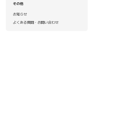
その他
お知らせ
よくある質問・お問い合わせ