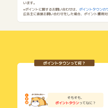
います。
※ポイントに関するお問い合わせは、
ポイントタウンの
広告主に直接お問い合わせをした場合、ポイント獲得対
ポイントタウンって何？
そもそも、
ポイントタウン
ってなに？