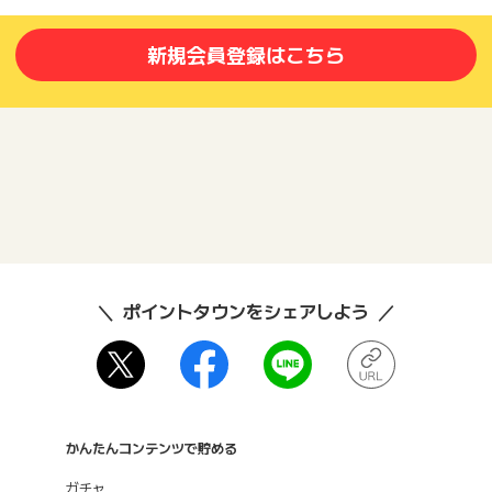
新規会員登録はこちら
ポイントタウンをシェアしよう
かんたんコンテンツで貯める
ガチャ