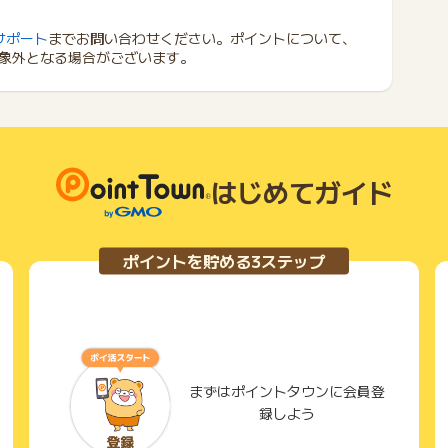
サポート
までお問い合わせください。ポイントについて、
象外となる場合がございます。
はじめてガイド
ポイントを貯める3ステップ
まずはポイントタウンに会員登
録しよう