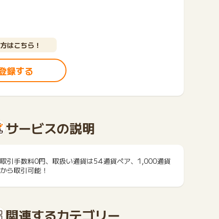
方はこちら！
登録する
サービスの説明
取引手数料0円、取扱い通貨は54通貨ペア、1,000通貨
から取引可能！
関連するカテゴリー