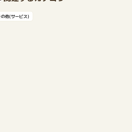
その他(サービス)
もっと見る