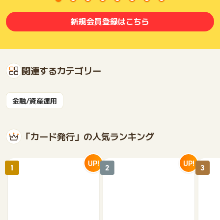
新規会員登録はこちら
関連するカテゴリー
金融/資産運用
「カード発行」の人気ランキング
UP!
UP!
1
2
3