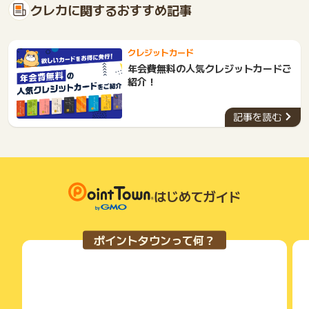
クレカに関するおすすめ記事
クレジットカード
年会費無料の人気クレジットカードご
紹介！
記事を読む
はじめてガイド
ポイントタウンって何？