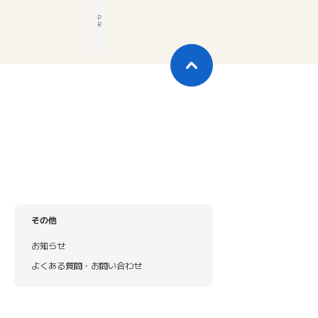
P
R
その他
お知らせ
よくある質問・お問い合わせ