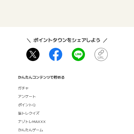
ポイントタウンをシェアしよう
かんたんコンテンツで貯める
ガチャ
アンケート
ポイントQ
脳トレクイズ
ナゾトレMAXXX
かんたんゲーム