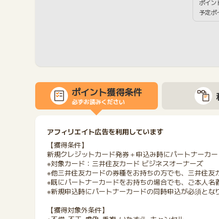
ポイン
予定ポ
ポイント獲得条件
必ずお読みください
アフィリエイト広告を利用しています
【獲得条件】
新規クレジットカード発券＋申込み時にパートナーカー
※対象カード：三井住友カード ビジネスオーナーズ
※他三井住友カードの券種をお持ちの方でも、三井住友
※既にパートナーカードをお持ちの場合でも、ご本人名
※新規申込時にパートナーカードの同時申込が必須とな
【獲得対象外条件】