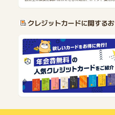
クレジットカードに関するお