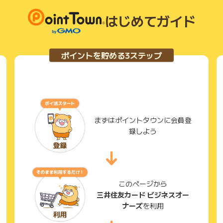
はじめてガイド
ポイントを貯める3ステップ
まずはポイントタウンに会員登
録しよう
このページから
三井住友カード ビジネスオー
ナーズ
を利用