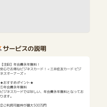
サービスの説明
【注目】年会費永年無料！
安心でお得なビジネスカード！＜三井住友カード ビジ
ネスオーナーズ＞
★おすすめポイント★
①年会費永年無料
ビジネスカードでは珍しい、年会費永年無料となってお
ります。
②ご利用可能枠が最大500万円