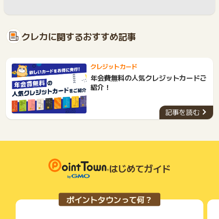
クレカに関するおすすめ記事
クレジットカード
年会費無料の人気クレジットカードご
紹介！
記事を読む
はじめてガイド
ポイントタウンって何？