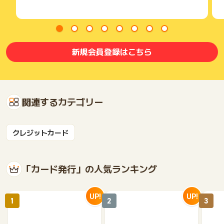
新規会員登録はこちら
関連するカテゴリー
クレジットカード
「カード発行」の人気ランキング
UP!
UP!
1
2
3