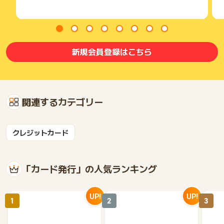
新規会員登録はこちら
関連するカテゴリー
クレジットカード
「カード発行」の人気ランキング
UP!
UP!
1
2
3