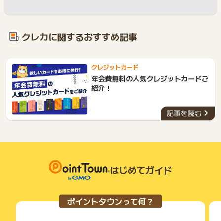
クレカに関するおすすめ記事
クレジットカード
年会費無料の人気クレジットカードご
紹介！
記事を読む
はじめてガイド
ポイントタウンって何？